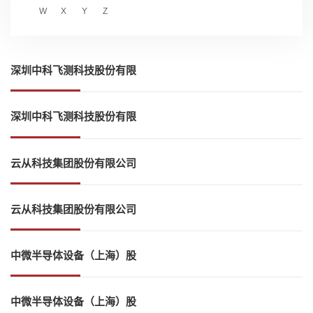
W
X
Y
Z
深圳中科飞测科技股份有限
公司
深圳中科飞测科技股份有限
公司
云从科技集团股份有限公司
云从科技集团股份有限公司
中微半导体设备（上海）股
份有限公司
中微半导体设备（上海）股