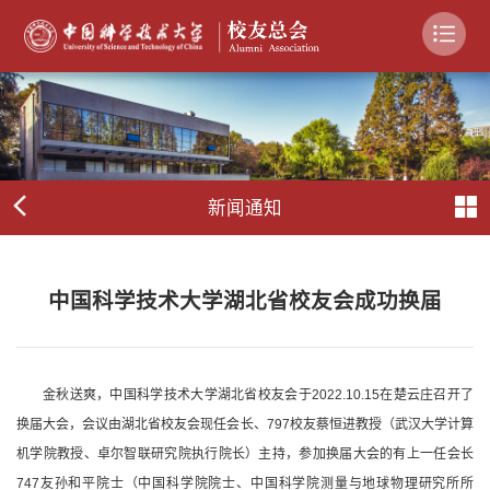
新闻通知
中国科学技术大学湖北省校友会成功换届
金秋送爽，中国科学技术大学湖北省校友会于2022.10.15在楚云庄召开了
换届大会，会议由湖北省校友会现任会长、797校友蔡恒进教授（武汉大学计算
机学院教授、卓尔智联研究院执行院长）主持，参加换届大会的有上一任会长
747友孙和平院士（中国科学院院士、中国科学院测量与地球物理研究所所