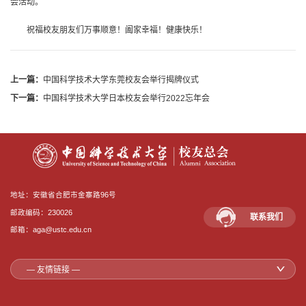
会活动。
祝福校友朋友们万事顺意！阖家幸福！健康快乐！
上一篇：
中国科学技术大学东莞校友会举行揭牌仪式
下一篇：
中国科学技术大学日本校友会举行2022忘年会
地址：安徽省合肥市金寨路96号
邮政编码：230026
联系我们
邮箱：aga@ustc.edu.cn
— 友情链接 —