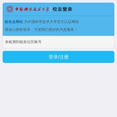
校友会网站
为中国科学技术大学官方认证网站
请放心授权登录，方便我们更好的为您服务！
未检测到校友社区账号
登录/注册