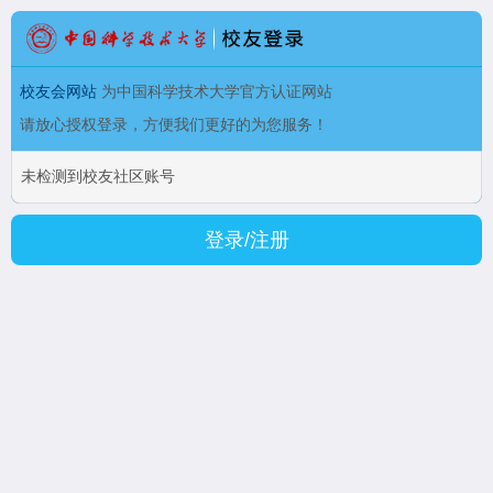
校友会网站
为中国科学技术大学官方认证网站
请放心授权登录，方便我们更好的为您服务！
未检测到校友社区账号
登录/注册