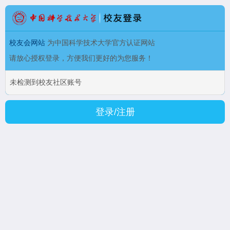
校友会网站
为中国科学技术大学官方认证网站
请放心授权登录，方便我们更好的为您服务！
未检测到校友社区账号
登录/注册