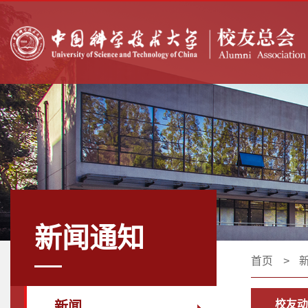
新闻通知
首页
>
校友动
新闻