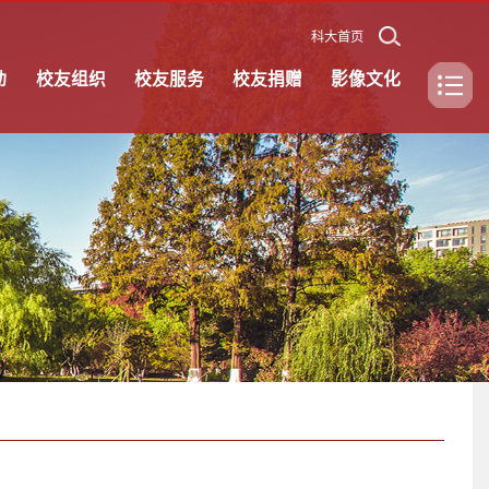
科大首页
动
校友组织
校友服务
校友捐赠
影像文化