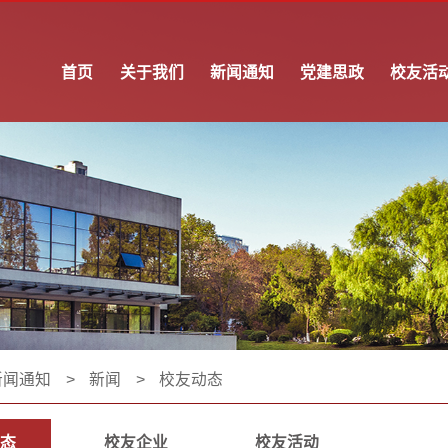
首页
关于我们
新闻通知
党建思政
校友活
新闻通知
>
新闻
>
校友动态
态
校友企业
校友活动