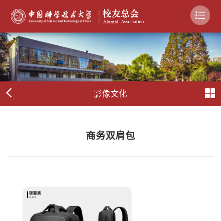
影像文化
商务双肩包