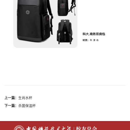
上一篇：
生肖水杯
下一篇：
杀菌保温杯