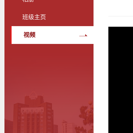
班级主页
视频