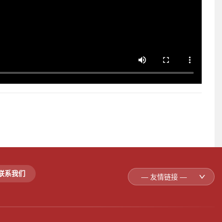
联系我们
— 友情链接 —