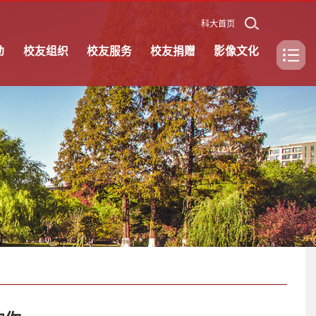
科大首页
动
校友组织
校友服务
校友捐赠
影像文化