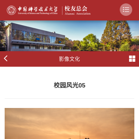
影像文化
校园风光05