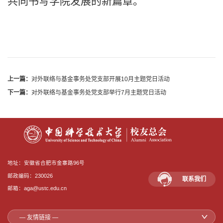
共同书写学院发展的新篇章。
上一篇：
对外联络与基金事务处党支部开展10月主题党日活动
下一篇：
对外联络与基金事务处党支部举行7月主题党日活动
地址：安徽省合肥市金寨路96号
邮政编码：230026
联系我们
邮箱：aga@ustc.edu.cn
— 友情链接 —