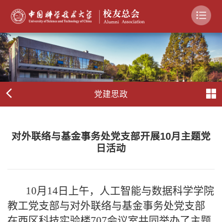
党建思政
对外联络与基金事务处党支部开展10月主题党
日活动
10月14日上午，人工智能与数据科学学院
教工党支部与对外联络与基金事务处党支部
在西区科技实验楼707会议室共同举办了主题