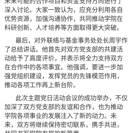
未来可能的合作项目和资金支持方向进行了
深入讨论。大家一致认为，应充分利用各自
优势资源，加强沟通协作，共同推动学院在
科研创新、人才培养等方面取得更大突破。
最后，对外联络与基金事务处处长周宇作
了总结讲话。他首先对双方党支部的共建活
动给予了高度评价，并表示将全力支持双方
在合作中的各项事宜。他强调，要进一步加
强党组织建设，发挥党员的先锋模范作用，
推动各项工作再上新台阶。
此次主题党日活动会议的成功举办，不仅
加深了双方党支部的友谊和合作，也为推动
学院各项事业的发展注入了新的动力。未
来，双方将继续保持密切联系，携手共进，