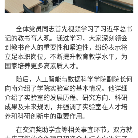
全体党员同志首先视频学习了习近平总书
记的教书育人观。通过学习，大家深刻领会
到教书育人的重要性和紧迫性，纷纷表示将
立足本职岗位，不断提升教育教学水平，为
国家培养更多高素质人才。
随后，人工智能与数据科学学院副院长何
向南介绍了学院实验室的基本情况。他详细
介绍了实验室的发展历程、研究方向、科研
成果及未来规划，并强调了实验室在人才培
养和科研创新中的重要作用。
在交流奖助学金等相关事宜环节，双方就