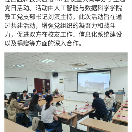
党日活动。活动由人工智能与数据科学学院
教工党支部书记刘淇主持。此次活动旨在通
过共建活动，增强党组织的凝聚力和战斗
力，促进双方在校友工作、信息化系统建设
以及捐赠等方面的深入合作。