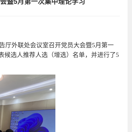
会暨5月第一次集中理论学习
报告厅外联
处会议室召开党员大会暨5月第一
表候选人推荐人选（增选）名单，并进行了5