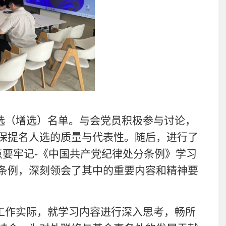
选（增选）名单。与会党员积极参与讨论，
保提名人选的质量与代表性。随后，进行了
点要牢记-《中国共产党纪律处分条例》学习
条例，深刻领会了其中的重要内容和精神要
工作实际，就学习内容进行深入思考，畅所