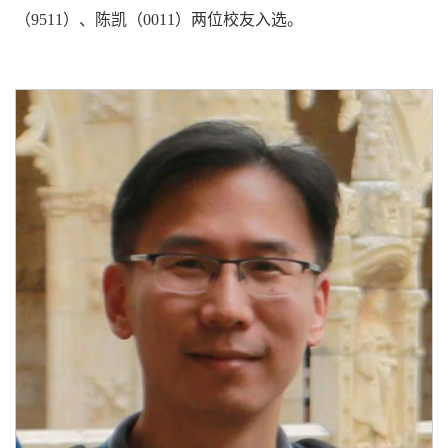
（9511）、陈凯（0011）两位校友入选。