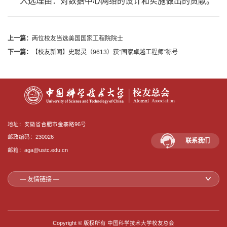
入选理由：对数据中心网络的设计和实施做出的贡献。
上一篇：
两位校友当选美国国家工程院院士
下一篇：
【校友新闻】史聪灵（9613）获“国家卓越工程师”称号
地址：安徽省合肥市金寨路96号
邮政编码：230026
联系我们
邮箱：aga@ustc.edu.cn
— 友情链接 —
Copyright © 版权所有 中国科学技术大学校友总会