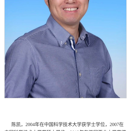
陈凯，2004年在中国科学技术大学获学士学位，2007在