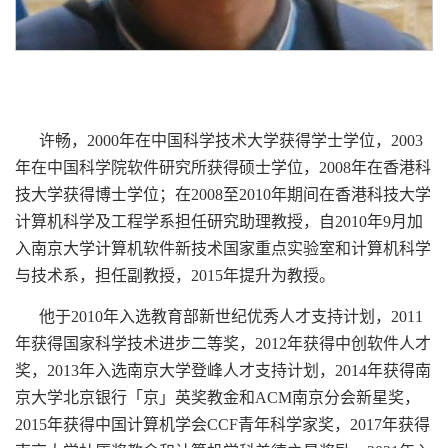
许畅，2000年在中国科学技术大学获得学士学位，2003
年在中国科学院软件研究所获得硕士学位，2008年在香港科
技大学获得博士学位；在2008至2010年期间在香港科技大学
计算机科学及工程学系担任研究助理教授，自2010年9月加
入南京大学计算机软件新技术国家重点实验室和计算机科学
与技术系，担任副教授，2015年提升为教授。
他于2010年入选教育部新世纪优秀人才支持计划，2011
年获得国家科学技术进步二等奖，2012年获得中创软件人才
奖，2013年入选南京大学登峰人才支持计划，2014年获得南
京大学北京银行「京」英奖教金和ACM南京分会新星奖，
2015年获得中国计算机学会CCF青年科学家奖，2017年获得