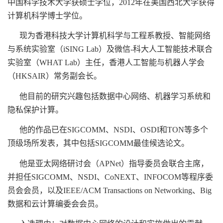
中国科学技术大学获硕士学位，2012年在美国西北大学获得
计算机科学博士学位。
现为香港科技大学计算机科学与工程系教授、智能网络
与系统实验室（iSING Lab）及微信-科大人工智能技术联合
实验室（WHAT Lab）主任，香港人工智能与机器人学会
（HKSAIR）常务副会长。
他目前的研究兴趣包括数据中心网络、机器学习系统和
隐私保护计算。
他的作品已在SIGCOMM、NSDI、OSDI和TON等多个
顶级场所发表，其中包括SIGCOMM最佳候选论文。
他是亚太网络研讨会（APNet）指导委员会联合主席，
并担任SIGCOMM、NSDI、CoNEXT、INFOCOM等程序委
员会会员，以及IEEE/ACM Transactions on Networking、Big
数据和云计算编委会会员。