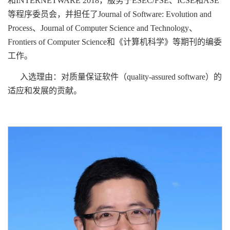
和INTERNETWARE 2018，服务于ESEC/FSE、ICSE和ASE
等程序委员会，并担任了Journal of Software: Evolution and
Process、Journal of Computer Science and Technology、
Frontiers of Computer Science和《计算机科学》等期刊的编委
工作。
入选理由：对质量保证软件（quality-assured software）的
适应和发展的贡献。