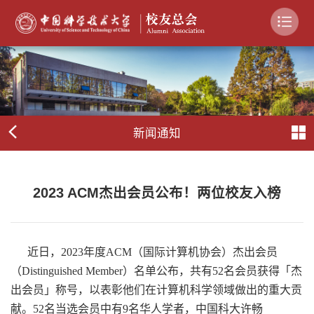
新闻通知
2023 ACM杰出会员公布！两位校友入榜
近日，2023年度ACM（国际计算机协会）杰出会员
（Distinguished Member）名单公布，共有52名会员获得「杰
出会员」称号，以表彰他们在计算机科学领域做出的重大贡
献。52名当选会员中有9名华人学者，中国科大许畅