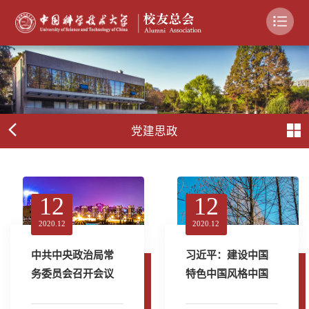
党建思政
12
12
2020.12
2020.12
中共中央政治局常
习近平：建设中国
务委员会召开会议
特色中国风格中国
听取脱贫攻坚总结
气派的考古学 更好